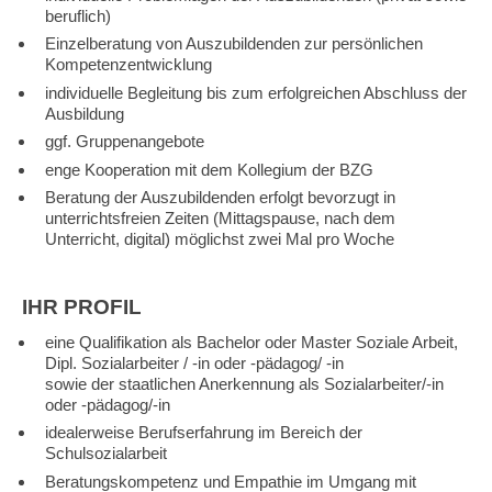
beruflich)
Einzelberatung von Auszubildenden zur persönlichen
Kompetenzentwicklung
individuelle Begleitung bis zum erfolgreichen Abschluss der
Ausbildung
ggf. Gruppenangebote
enge Kooperation mit dem Kollegium der BZG
Beratung der Auszubildenden erfolgt bevorzugt in
unterrichtsfreien Zeiten (Mittagspause, nach dem
Unterricht, digital) möglichst zwei Mal pro Woche
IHR PROFIL
eine Qualifikation als Bachelor oder Master Soziale Arbeit,
Dipl. Sozialarbeiter / -in oder -pädagog/ -in
sowie der staatlichen Anerkennung als Sozialarbeiter/-in
oder -pädagog/-in
idealerweise Berufserfahrung im Bereich der
Schulsozialarbeit
Beratungskompetenz und Empathie im Umgang mit