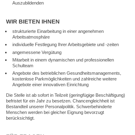
Auszubildenden
WIR BIETEN IHNEN
strukturierte Einarbeitung in einer angenehmen
Arbeitsatmosphäre
individuelle Festlegung Ihrer Arbeitsgebiete und -zeiten
angemessene Vergütung
Mitarbeit in einem dynamischen und professionellen
Schulteam
Angebote des betrieblichen Gesundheitsmanagements,
kostenlose Parkmöglichkeiten und zahlreiche weitere
Angebote einer innovativen Einrichtung
Die Stelle ist ab sofort in Teilzeit (geringfügige Beschäftigung)
befristet für ein Jahr zu besetzen. Chancengleichheit ist
Bestandteil unserer Personalpolitik. Schwerbehinderte
Menschen werden bei gleicher Eignung bevorzugt
berücksichtigt.