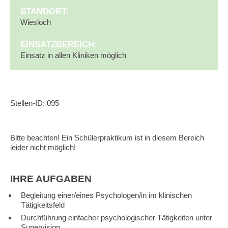
STANDORT:
Wiesloch
EINSATZBEREICH:
Einsatz in allen Kliniken möglich
Stellen-ID: 095
Bitte beachten! Ein Schülerpraktikum ist in diesem Bereich
leider nicht möglich!
IHRE AUFGABEN
Begleitung einer/eines Psychologen/in im klinischen
Tätigkeitsfeld
Durchführung einfacher psychologischer Tätigkeiten unter
Supervision