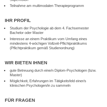
Teilnahme am multimodalen Therapieprogramm
IHR PROFIL
Studium der Psychologie ab dem 4. Fachsemester
Bachelor oder Master
Interesse an einem Praktikum vom Umfang eines
mindestens 4-wöchigen Vollzeit-Pflichtpraktikums
(Pflichtpraktikum gemäß Studienordnung)
WIR BIETEN IHNEN
gute Betreuung durch eine/n Diplom-Psychologen (bzw.
Master)
Möglichkeit, Erfahrungen im Tätigkeitsfeld einer/s
klinischen Psychologen/in zu sammeln
FÜR FRAGEN