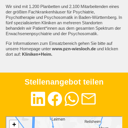
Wir sind mit 1.200 Planbetten und 2.100 Mitarbeitenden eines
der größten Fachkrankenhäuser für Psychiatrie,
Psychotherapie und Psychosomatik in Baden-Württemberg. In
fünf spezialisierten Kliniken an mehreren Standorten
behandeln wir Patient*innen aus dem gesamten Spektrum der
Erwachsenenpsychiatrie und der Psychosomatik.
Für Informationen zum Einsatzbereich gehen Sie bitte auf
unsere Homepage unter
www.pzn-wiesloch.de
und klicken
dort auf:
Kliniken+Heim
.