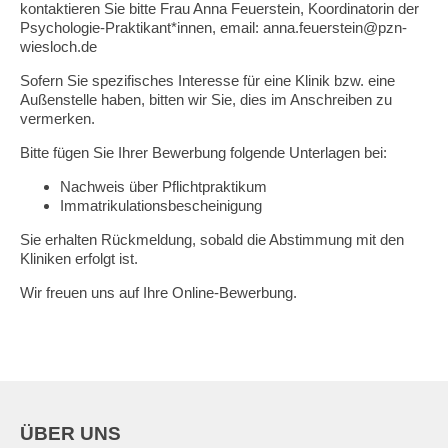
kontaktieren Sie bitte Frau Anna Feuerstein, Koordinatorin der
Psychologie-Praktikant*innen, email: anna.feuerstein@pzn-
wiesloch.de
Sofern Sie spezifisches Interesse für eine Klinik bzw. eine
Außenstelle haben, bitten wir Sie, dies im Anschreiben zu
vermerken.
Bitte fügen Sie Ihrer Bewerbung folgende Unterlagen bei:
Nachweis über Pflichtpraktikum
Immatrikulationsbescheinigung
Sie erhalten Rückmeldung, sobald die Abstimmung mit den
Kliniken erfolgt ist.
Wir freuen uns auf Ihre Online-Bewerbung.
ÜBER UNS