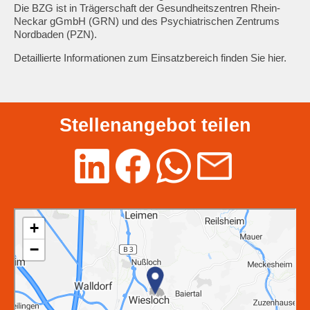
Die BZG ist in Trägerschaft der Gesundheitszentren Rhein-
Neckar gGmbH (GRN) und des Psychiatrischen Zentrums
Nordbaden (PZN).
Detaillierte Informationen zum Einsatzbereich finden Sie
hier.