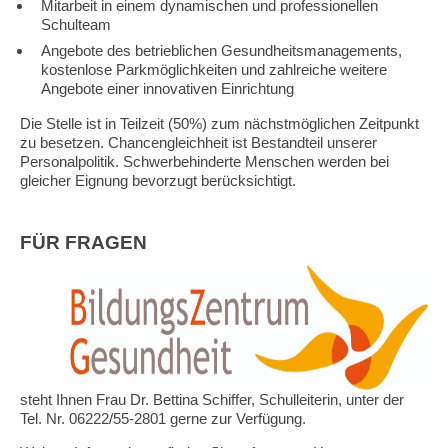
Mitarbeit in einem dynamischen und professionellen
Schulteam
Angebote des betrieblichen Gesundheitsmanagements,
kostenlose Parkmöglichkeiten und zahlreiche weitere
Angebote einer innovativen Einrichtung
Die Stelle ist in Teilzeit (50%) zum nächstmöglichen Zeitpunkt
zu besetzen. Chancengleichheit ist Bestandteil unserer
Personalpolitik. Schwerbehinderte Menschen werden bei
gleicher Eignung bevorzugt berücksichtigt.
FÜR FRAGEN
steht Ihnen Frau Dr. Bettina Schiffer, Schulleiterin, unter der
Tel. Nr. 06222/55-2801 gerne zur Verfügung.