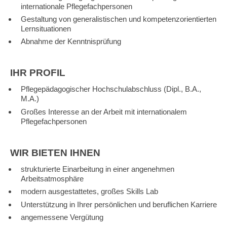
internationale Pflegefachpersonen
Gestaltung von generalistischen und kompetenzorientierten
Lernsituationen
Abnahme der Kenntnisprüfung
IHR PROFIL
Pflegepädagogischer Hochschulabschluss (Dipl., B.A.,
M.A.)
Großes Interesse an der Arbeit mit internationalem
Pflegefachpersonen
WIR BIETEN IHNEN
strukturierte Einarbeitung in einer angenehmen
Arbeitsatmosphäre
modern ausgestattetes, großes Skills Lab
Unterstützung in Ihrer persönlichen und beruflichen Karriere
angemessene Vergütung