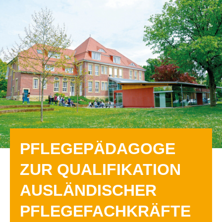
PFLEGEPÄDAGOGE
ZUR QUALIFIKATION
AUSLÄNDISCHER
PFLEGEFACHKRÄFTE